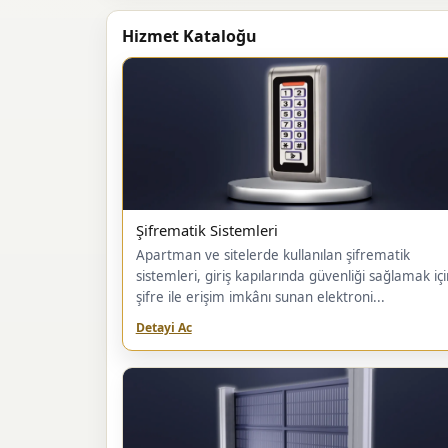
Hizmet Kataloğu
Şifrematik Sistemleri
Apartman ve sitelerde kullanılan şifrematik
sistemleri, giriş kapılarında güvenliği sağlamak içi
şifre ile erişim imkânı sunan elektroni...
Detayi Ac