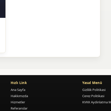
Hızlı Link
Yasal Menü
Ana Sayfa
Gizlilik Politikasi
Hakkımızda
Cerez Politikasi
Hizmetler
KVKK Aydinlatma M
Referanslar